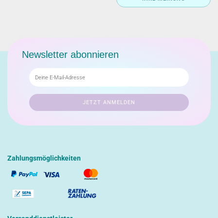
Newsletter abonnieren
Zahlungsmöglichkeiten