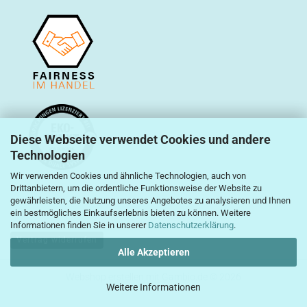
Diese Webseite verwendet Cookies und andere
Technologien
Wir verwenden Cookies und ähnliche Technologien, auch von
Drittanbietern, um die ordentliche Funktionsweise der Website zu
gewährleisten, die Nutzung unseres Angebotes zu analysieren und Ihnen
ein bestmögliches Einkaufserlebnis bieten zu können. Weitere
Informationen finden Sie in unserer
Datenschutzerklärung
.
Vertrag widerrufen
Alle Akzeptieren
Webshop erstellen
mit Gambio.de © 2026
Weitere Informationen