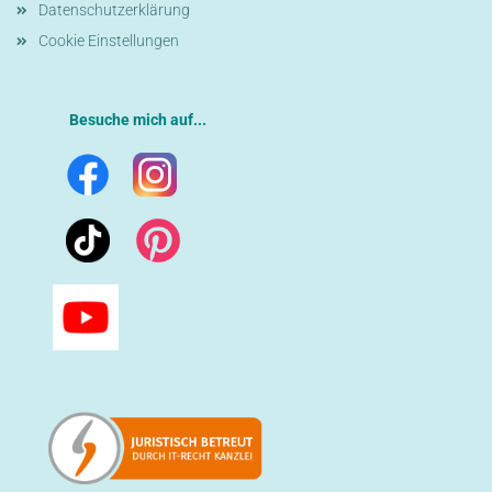
Datenschutzerklärung
Cookie Einstellungen
Besuche mich auf...