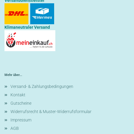
Versanddienstleister
Klimaneutraler Versand
Mehr über...
Versand- & Zahlungsbedingungen
Kontakt
Gutscheine
Widerrufsrecht & Muster-Widerrufsformular
Impressum
AGB