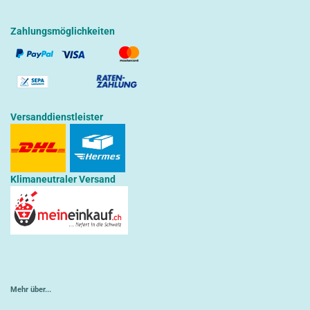
Zahlungsmöglichkeiten
Versanddienstleister
Klimaneutraler Versand
Mehr über...