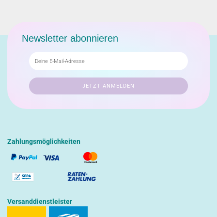
Newsletter abonnieren
Zahlungsmöglichkeiten
Versanddienstleister