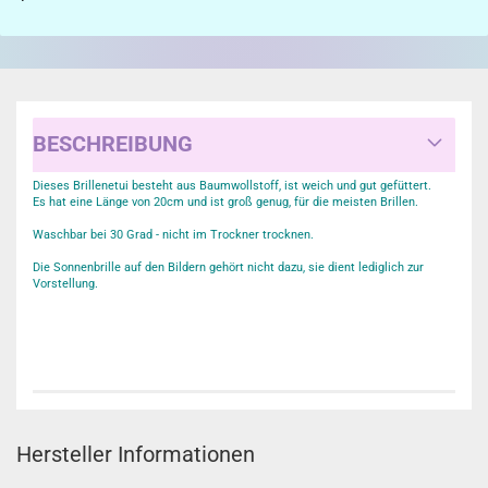
BESCHREIBUNG
Dieses Brillenetui besteht aus Baumwollstoff, ist weich und gut gefüttert.
Es hat eine Länge von 20cm und ist groß genug, für die meisten Brillen.
Waschbar bei 30 Grad - nicht im Trockner trocknen.
Die Sonnenbrille auf den Bildern gehört nicht dazu, sie dient lediglich zur
Vorstellung.
Hersteller Informationen