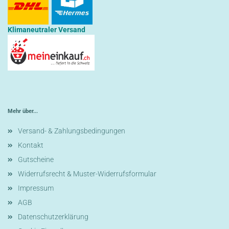
Klimaneutraler Versand
Mehr über...
Versand- & Zahlungsbedingungen
Kontakt
Gutscheine
Widerrufsrecht & Muster-Widerrufsformular
Impressum
AGB
Datenschutzerklärung