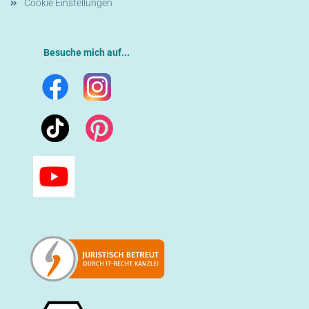
Cookie Einstellungen
Besuche mich auf...