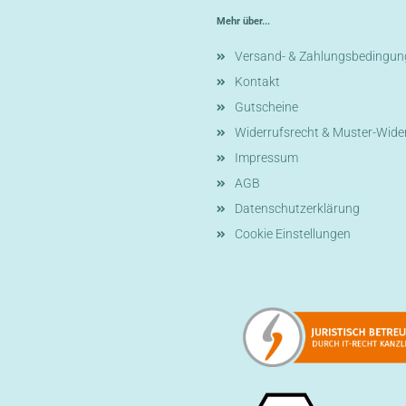
Mehr über...
Versand- & Zahlungsbedingun
Kontakt
Gutscheine
Widerrufsrecht & Muster-Wide
Impressum
AGB
Datenschutzerklärung
Cookie Einstellungen