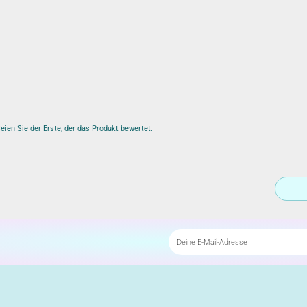
ien Sie der Erste, der das Produkt bewertet.