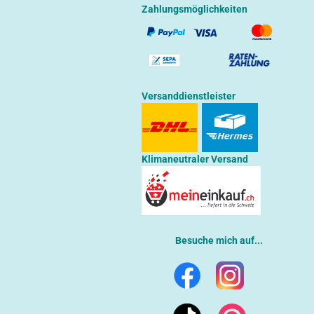
Zahlungsmöglichkeiten
Versanddienstleister
Klimaneutraler Versand
Besuche mich auf...