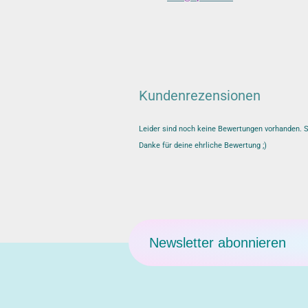
Kundenrezensionen
Leider sind noch keine Bewertungen vorhanden. Se
Danke für deine ehrliche Bewertung ;)
Newsletter abonnieren