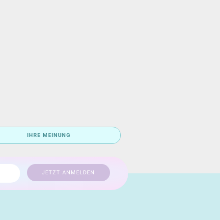
IHRE MEINUNG