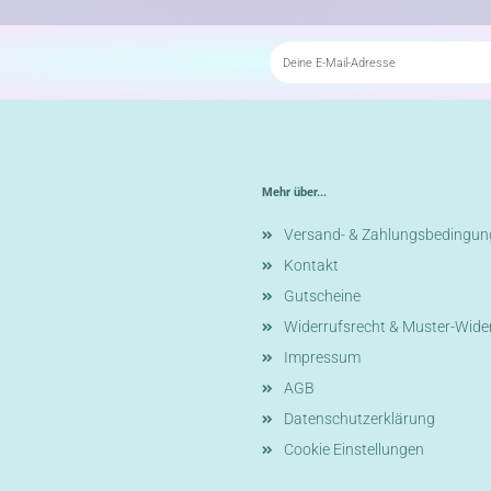
Mehr über...
Versand- & Zahlungsbedingun
Kontakt
Gutscheine
Widerrufsrecht & Muster-Wide
Impressum
AGB
Datenschutzerklärung
Cookie Einstellungen