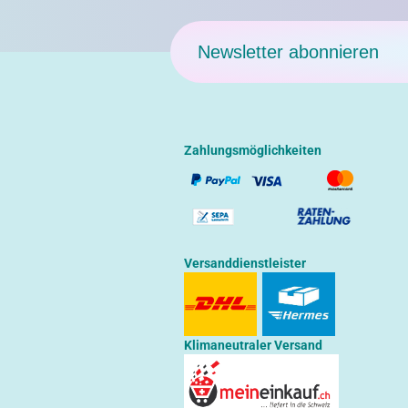
Newsletter abonnieren
Zahlungsmöglichkeiten
Versanddienstleister
Klimaneutraler Versand