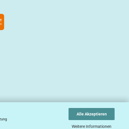
Alle Akzeptieren
tzung
Weitere Informationen