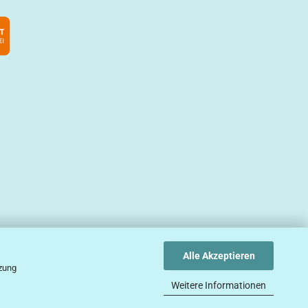
Alle Akzeptieren
tzung
Weitere Informationen