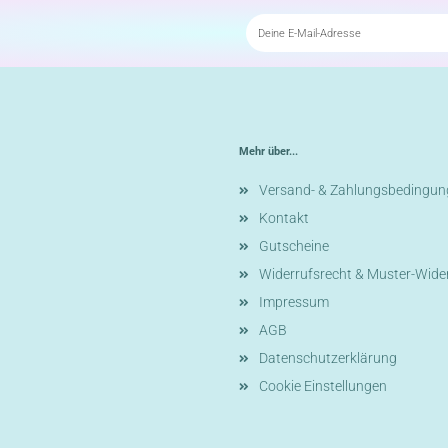
Mehr über...
Versand- & Zahlungsbedingun
Kontakt
Gutscheine
Widerrufsrecht & Muster-Wide
Impressum
AGB
Datenschutzerklärung
Cookie Einstellungen