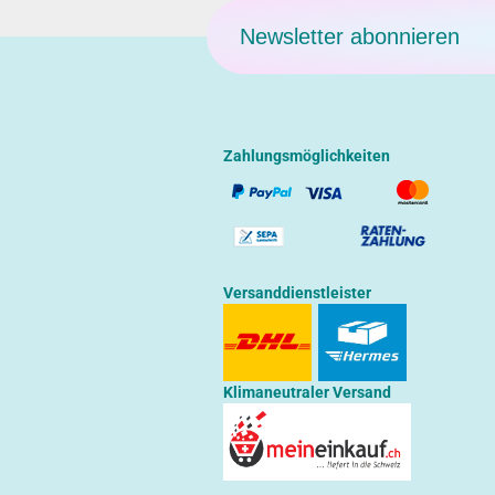
Newsletter abonnieren
Zahlungsmöglichkeiten
Versanddienstleister
Klimaneutraler Versand