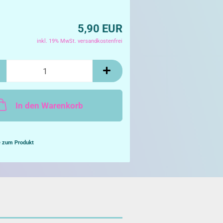
5,90 EUR
inkl. 19% MwSt. versandkostenfrei
In den Warenkorb
e zum Produkt