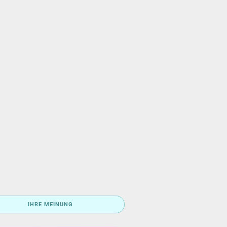
IHRE MEINUNG