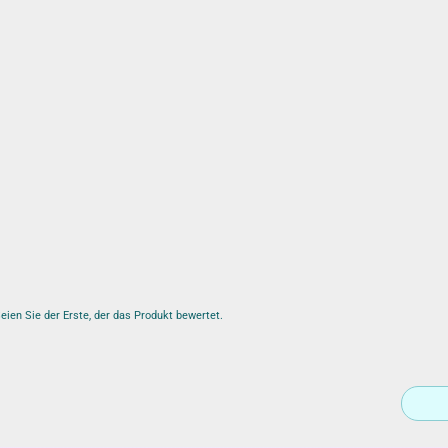
ien Sie der Erste, der das Produkt bewertet.