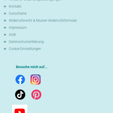
Kontakt
Gutscheine
Widerrufsrecht & Muster-Widerrufsformular
Impressum
AGB
Datenschutzerklärung
Cookie Einstellungen
Besuche mich auf...