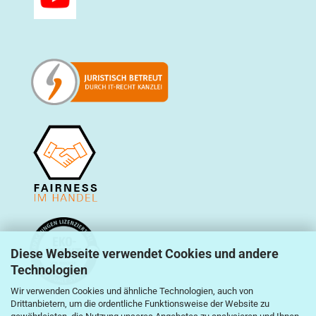
Diese Webseite verwendet Cookies und andere
Technologien
Wir verwenden Cookies und ähnliche Technologien, auch von
Drittanbietern, um die ordentliche Funktionsweise der Website zu