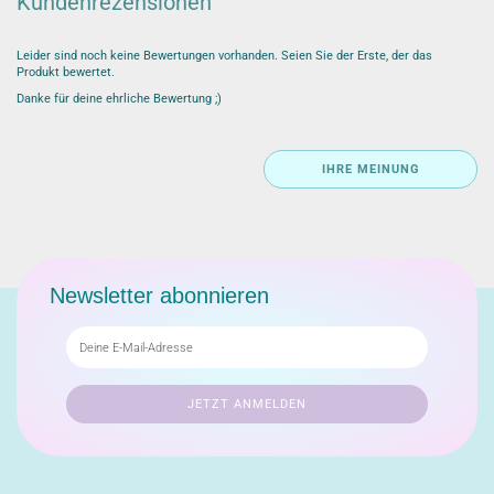
Kundenrezensionen
Leider sind noch keine Bewertungen vorhanden. Seien Sie der Erste, der das
Produkt bewertet.
Danke für deine ehrliche Bewertung ;)
IHRE MEINUNG
Newsletter abonnieren