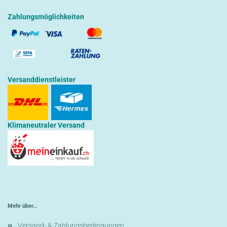
Zahlungsmöglichkeiten
Versanddienstleister
Klimaneutraler Versand
Mehr über...
Versand- & Zahlungsbedingungen