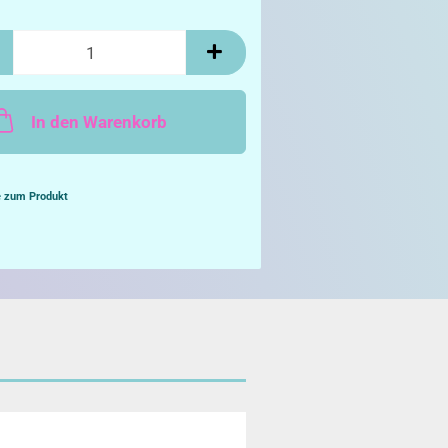
In den Warenkorb
e zum Produkt