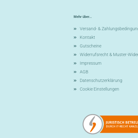
Mehr über...
Versand- & Zahlungsbedingun
Kontakt
Gutscheine
Widerrufsrecht & Muster-Wide
Impressum
AGB
Datenschutzerklärung
Cookie Einstellungen