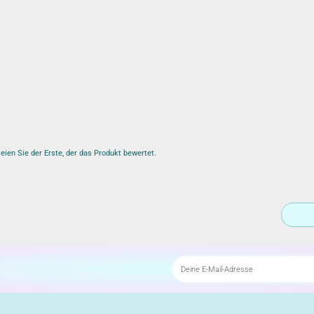
ien Sie der Erste, der das Produkt bewertet.