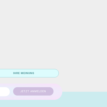
IHRE MEINUNG