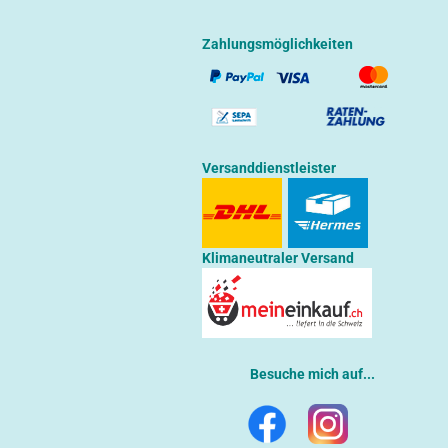
Zahlungsmöglichkeiten
Versanddienstleister
Klimaneutraler Versand
Besuche mich auf...