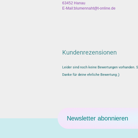
63452 Hanau
E-Mail:blumennaht@t-online.de
Kundenrezensionen
Leider sind noch keine Bewertungen vorhanden. Se
Danke für deine ehrliche Bewertung ;)
Newsletter abonnieren