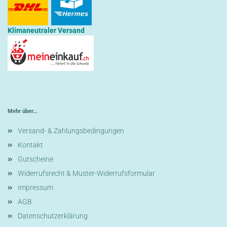
Klimaneutraler Versand
Mehr über...
Versand- & Zahlungsbedingungen
Kontakt
Gutscheine
Widerrufsrecht & Muster-Widerrufsformular
Impressum
AGB
Datenschutzerklärung