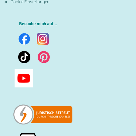
Cookie Einstellungen
Besuche mich auf...