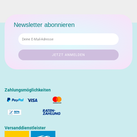
Newsletter abonnieren
Zahlungsmöglichkeiten
Versanddienstleister