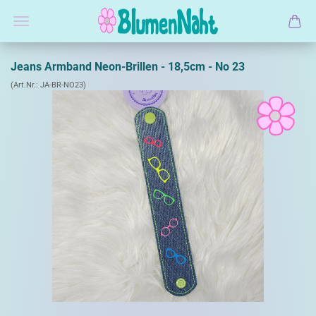
Jeans Armband Neon-Brillen - 18,5cm - No 23
(Art.Nr.:
JA-BR-NO23
)