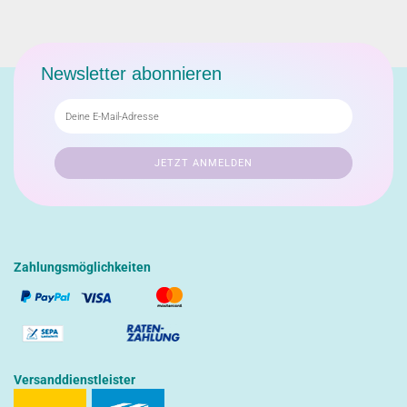
Newsletter abonnieren
Zahlungsmöglichkeiten
Versanddienstleister