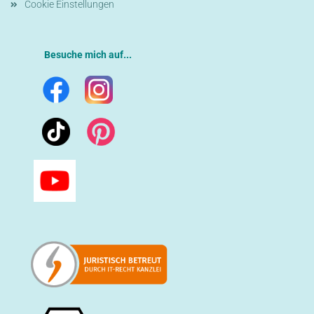
Cookie Einstellungen
Besuche mich auf...