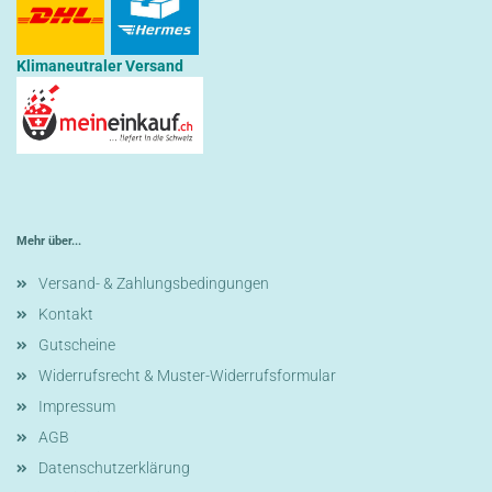
Klimaneutraler Versand
Mehr über...
Versand- & Zahlungsbedingungen
Kontakt
Gutscheine
Widerrufsrecht & Muster-Widerrufsformular
Impressum
AGB
Datenschutzerklärung