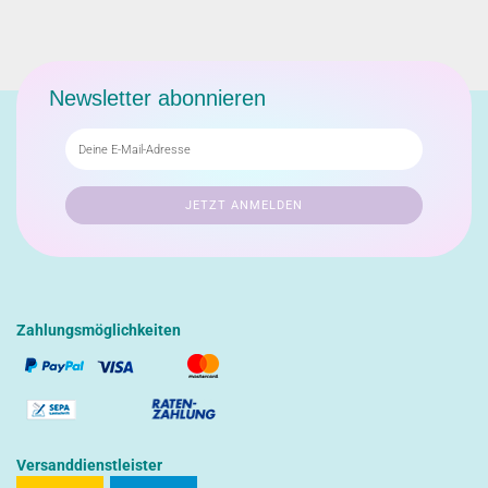
Newsletter abonnieren
Zahlungsmöglichkeiten
Versanddienstleister