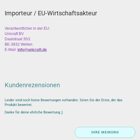
Importeur / EU-Wirtschaftsakteur
Verantwortlicher in der EU:
Unicraft BV
Daalstraat 35/1
BE-3832 Wellen
E-Mail:
info@unicraft.de
Kundenrezensionen
Leider sind noch keine Bewertungen vorhanden. Seien Sie der Erste, der das
Produkt bewertet.
Danke für deine ehrliche Bewertung ;)
IHRE MEINUNG