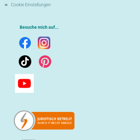
Cookie Einstellungen
Besuche mich auf...