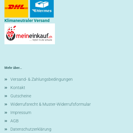
Klimaneutraler Versand
Mehr über...
Versand- & Zahlungsbedingungen
Kontakt
Gutscheine
Widerrufsrecht & Muster-Widerrufsformular
Impressum
AGB
Datenschutzerklärung