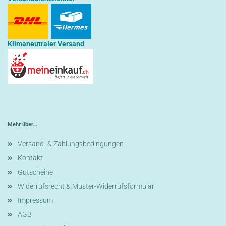
Klimaneutraler Versand
Mehr über...
Versand- & Zahlungsbedingungen
Kontakt
Gutscheine
Widerrufsrecht & Muster-Widerrufsformular
Impressum
AGB