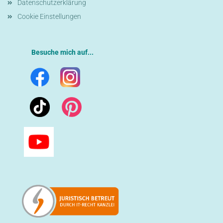
Datenschutzerklärung
Cookie Einstellungen
Besuche mich auf...