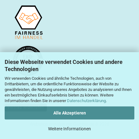
Diese Webseite verwendet Cookies und andere
Technologien
Wir verwenden Cookies und ähnliche Technologien, auch von
Drittanbietern, um die ordentliche Funktionsweise der Website zu
gewährleisten, die Nutzung unseres Angebotes zu analysieren und Ihnen
ein bestmögliches Einkaufserlebnis bieten zu können. Weitere
Informationen finden Sie in unserer
Datenschutzerklärung
.
Vertrag widerrufen
Alle Akzeptieren
Webshop erstellen
mit Gambio.de © 2026
Weitere Informationen