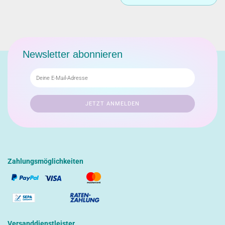
Newsletter abonnieren
Zahlungsmöglichkeiten
Versanddienstleister