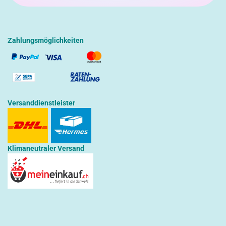
Zahlungsmöglichkeiten
Versanddienstleister
Klimaneutraler Versand