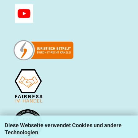
Diese Webseite verwendet Cookies und andere
Technologien