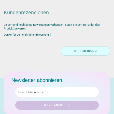
Kundenrezensionen
Leider sind noch keine Bewertungen vorhanden. Seien Sie der Erste, der das
Produkt bewertet.
Danke für deine ehrliche Bewertung ;)
IHRE MEINUNG
Newsletter abonnieren