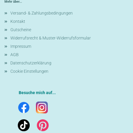
Mehr über...
Versand- & Zahlungsbedingungen
Kontakt
Gutscheine
Widerrufsrecht & Muster-Widerrufsformular
Impressum
AGB
Datenschutzerklärung
Cookie Einstellungen
Besuche mich auf...