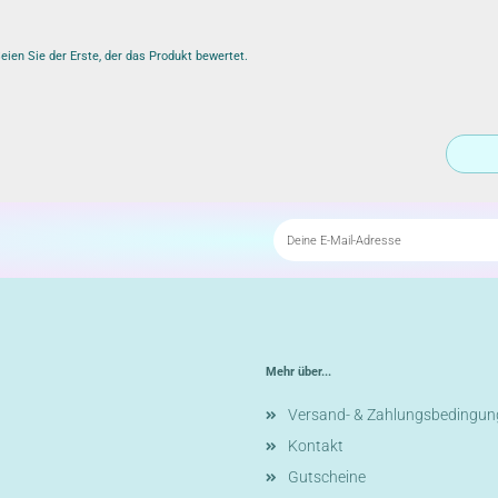
ien Sie der Erste, der das Produkt bewertet.
Mehr über...
Versand- & Zahlungsbedingun
Kontakt
Gutscheine