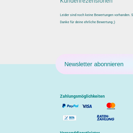
Kundenrezensionen
Leider sind noch keine Bewertungen vorhanden. Se
Danke für deine ehrliche Bewertung ;)
Newsletter abonnieren
Zahlungsmöglichkeiten