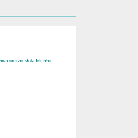
men, je nach dem ob du Hohlnieten