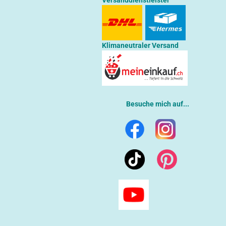
Versanddienstleister
Klimaneutraler Versand
Besuche mich auf...