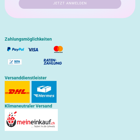
Zahlungsmöglichkeiten
Versanddienstleister
Klimaneutraler Versand