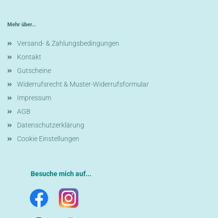
Mehr über...
Versand- & Zahlungsbedingungen
Kontakt
Gutscheine
Widerrufsrecht & Muster-Widerrufsformular
Impressum
AGB
Datenschutzerklärung
Cookie Einstellungen
Besuche mich auf...