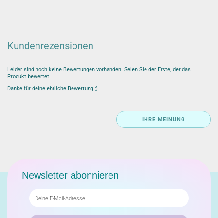
Kundenrezensionen
Leider sind noch keine Bewertungen vorhanden. Seien Sie der Erste, der das
Produkt bewertet.
Danke für deine ehrliche Bewertung ;)
IHRE MEINUNG
Newsletter abonnieren