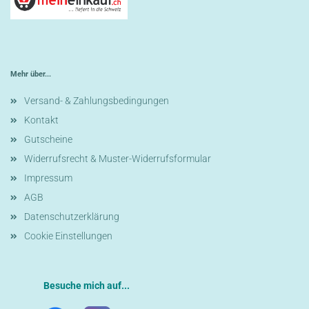
Mehr über...
Versand- & Zahlungsbedingungen
Kontakt
Gutscheine
Widerrufsrecht & Muster-Widerrufsformular
Impressum
AGB
Datenschutzerklärung
Cookie Einstellungen
Besuche mich auf...