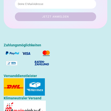
Zahlungsmöglichkeiten
Versanddienstleister
Klimaneutraler Versand