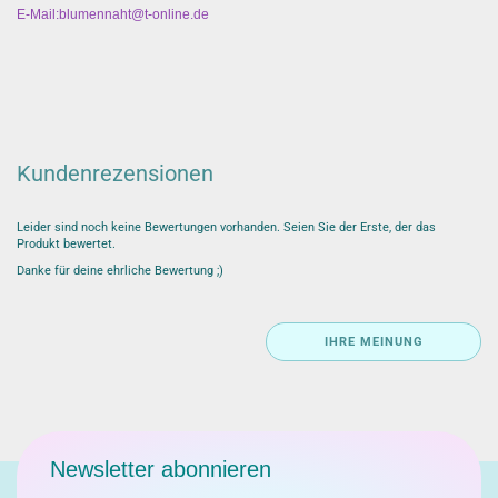
E-Mail:blumennaht@t-online.de
Kundenrezensionen
Leider sind noch keine Bewertungen vorhanden. Seien Sie der Erste, der das
Produkt bewertet.
Danke für deine ehrliche Bewertung ;)
IHRE MEINUNG
Newsletter abonnieren