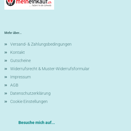
Mehr über...
Versand- & Zahlungsbedingungen
Kontakt
Gutscheine
Widerrufsrecht & Muster-Widerrufsformular
Impressum
AGB
Datenschutzerklärung
Cookie Einstellungen
Besuche mich auf...