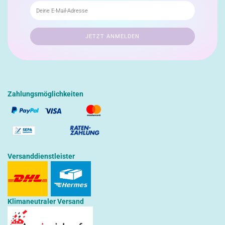
Zahlungsmöglichkeiten
Versanddienstleister
Klimaneutraler Versand