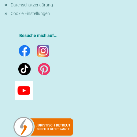
Datenschutzerklärung
Cookie Einstellungen
Besuche mich auf...