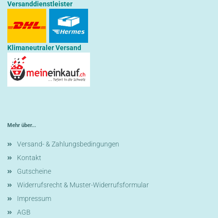
Versanddienstleister
Klimaneutraler Versand
Mehr über...
Versand- & Zahlungsbedingungen
Kontakt
Gutscheine
Widerrufsrecht & Muster-Widerrufsformular
Impressum
AGB