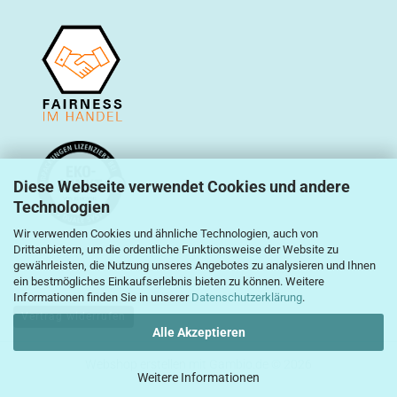
Diese Webseite verwendet Cookies und andere
Technologien
Wir verwenden Cookies und ähnliche Technologien, auch von
Drittanbietern, um die ordentliche Funktionsweise der Website zu
gewährleisten, die Nutzung unseres Angebotes zu analysieren und Ihnen
ein bestmögliches Einkaufserlebnis bieten zu können. Weitere
Informationen finden Sie in unserer
Datenschutzerklärung
.
Vertrag widerrufen
Alle Akzeptieren
Webshop erstellen
mit Gambio.de © 2026
Weitere Informationen