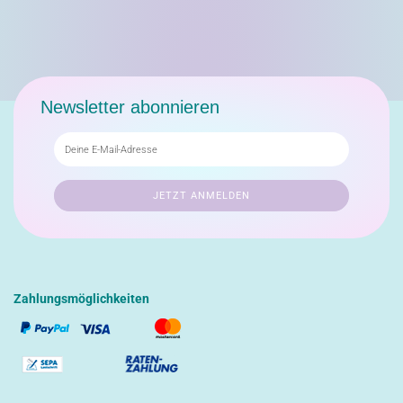
Newsletter abonnieren
Zahlungsmöglichkeiten