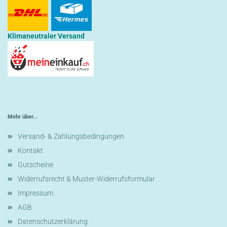
Klimaneutraler Versand
Mehr über...
Versand- & Zahlungsbedingungen
Kontakt
Gutscheine
Widerrufsrecht & Muster-Widerrufsformular
Impressum
AGB
Datenschutzerklärung