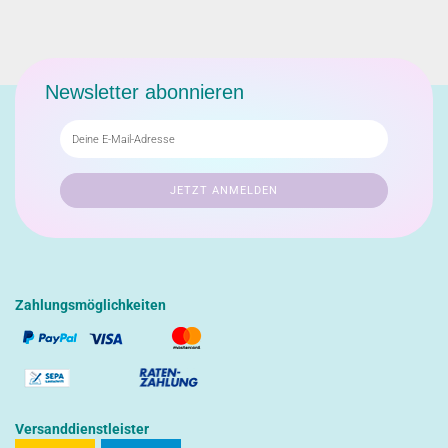
Newsletter abonnieren
Zahlungsmöglichkeiten
Versanddienstleister