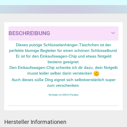
BESCHREIBUNG
Dieses putzige Schlüsselanhänger-Täschchen ist der
perfekte blumige Begleiter für einen schönen Schlüsselbund.
Er ist für den Einkaufswagen-Chip und etwas Notgeld
bestens geeignet.
Den Einkaufswagen-Chip schenke ich dir dazu, dein Notgelb
musst leider selber darin verstecken
Auch dieses süße Ding eignet sich selbstverstänlich super
zum verschenken.
Stickdatei von SiMa'S Paradies
Hersteller Informationen