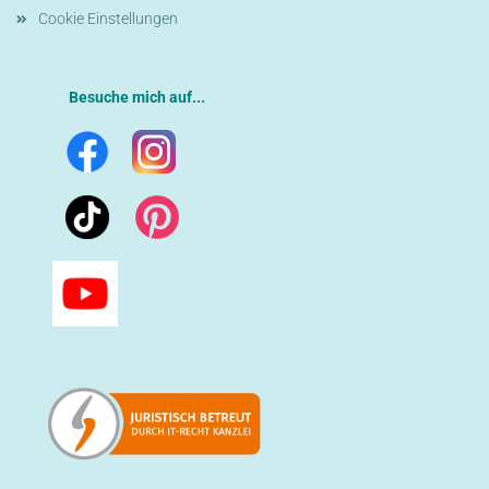
Cookie Einstellungen
Besuche mich auf...