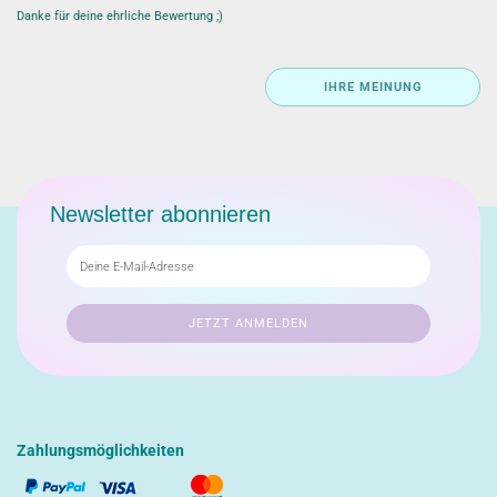
Danke für deine ehrliche Bewertung ;)
IHRE MEINUNG
Newsletter abonnieren
Zahlungsmöglichkeiten