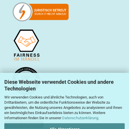
Diese Webseite verwendet Cookies und andere
Technologien
Wir verwenden Cookies und ähnliche Technologien, auch von
Drittanbietern, um die ordentliche Funktionsweise der Website zu
gewährleisten, die Nutzung unseres Angebotes zu analysieren und Ihnen
ein bestmögliches Einkaufserlebnis bieten zu können. Weitere
Informationen finden Sie in unserer
Datenschutzerklärung
.
Vertrag widerrufen