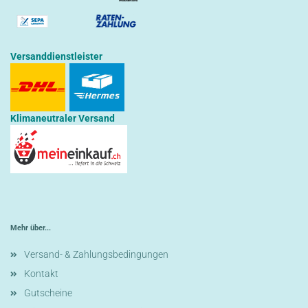
Versanddienstleister
Klimaneutraler Versand
Mehr über...
Versand- & Zahlungsbedingungen
Kontakt
Gutscheine